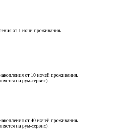
ления от 1 ночи проживания.
накопления от 10 ночей проживания.
няется на рум-сервис).
накопления от 40 ночей проживания.
няется на рум-сервис).