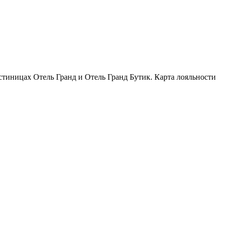
тиницах Отель Гранд и Отель Гранд Бутик. Карта лояльности