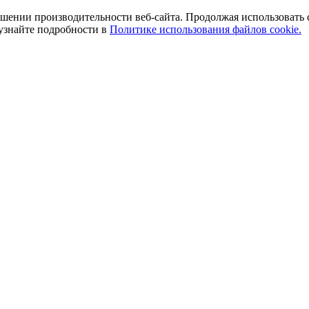
ении производительности веб-сайта. Продолжая использовать сай
 узнайте подробности в
Политике использования файлов cookie.