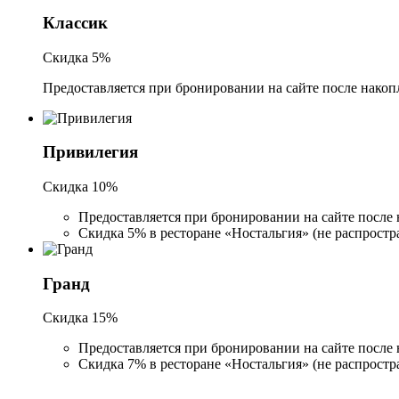
Классик
Скидка 5%
Предоставляется при бронировании на сайте после накоп
Привилегия
Скидка 10%
Предоставляется при бронировании на сайте после 
Скидка 5% в ресторане «Ностальгия» (не распростра
Гранд
Скидка 15%
Предоставляется при бронировании на сайте после 
Скидка 7% в ресторане «Ностальгия» (не распростра