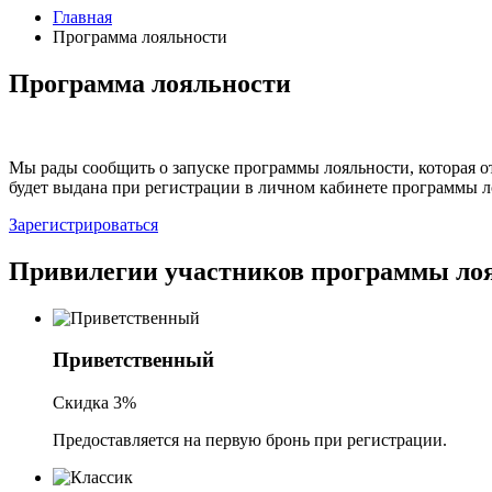
Главная
Программа лояльности
Программа лояльности
Мы рады сообщить о запуске программы лояльности, которая о
будет выдана при регистрации в личном кабинете программы л
Зарегистрироваться
Привилегии участников программы ло
Приветственный
Скидка 3%
Предоставляется на первую бронь при регистрации.