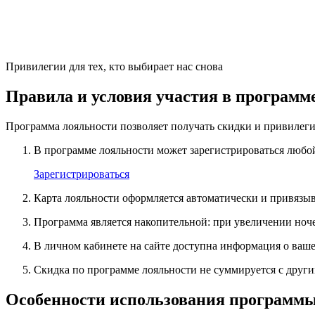
Привилегии для тех, кто выбирает нас снова
Правила и условия участия в программ
Программа лояльности позволяет получать скидки и привиле
В программе лояльности может зарегистрироваться любой
Зарегистрироваться
Карта лояльности оформляется автоматически и привязыв
Программа является накопительной: при увеличении ноч
В личном кабинете на сайте доступна информация о ваш
Скидка по программе лояльности не суммируется с друг
Особенности использования программы