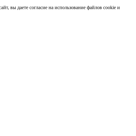
т, вы даете согласие на использование файлов cookie и