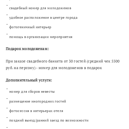
свадебный номер для молодоженов
удобное расположение в центре города
фотогеничный интерьер
помощь в организации мероприятия
Подарок молодоженам:
При заказе свадебного банкета от 30 гостей (средний чек 5500
руб. на персону) - номер для молодоженов в подарок
Дополнительный услуги:
номер для сборов невесты
размещение иногородних гостей
фотосессия в интерьерах отеля
поздний выезд/ранний заезд по возможности